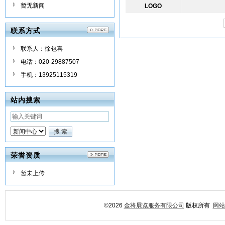
暂无新闻
LOGO
联系方式
联系人：徐包喜
电话：020-29887507
手机：13925115319
站内搜索
荣誉资质
暂未上传
©2026
金将展览服务有限公司
版权所有
网站