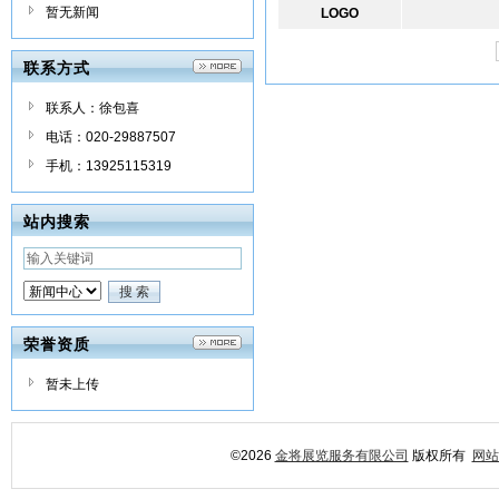
暂无新闻
LOGO
联系方式
联系人：徐包喜
电话：020-29887507
手机：13925115319
站内搜索
荣誉资质
暂未上传
©2026
金将展览服务有限公司
版权所有
网站